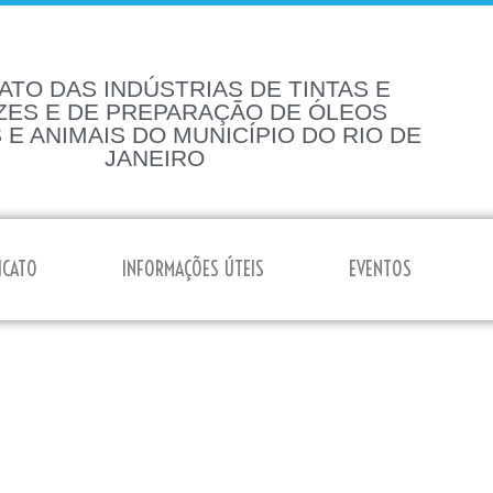
ATO DAS INDÚSTRIAS DE TINTAS E
ZES E DE PREPARAÇÃO DE ÓLEOS
 E ANIMAIS DO MUNICÍPIO DO RIO DE
JANEIRO
ICATO
INFORMAÇÕES ÚTEIS
EVENTOS