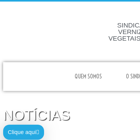
SINDIC
VERNI
VEGETAIS
HOME
QUEM SOMOS
O SIND
NOTÍCIAS
Clique aqui