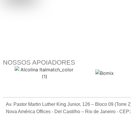
NOSSOS APOIADORES
Av. Pastor Martin Luther King Junior, 126 – Bloco 09 (Torre 
Nova América Offices - Del Castilho – Rio de Janeiro - CE