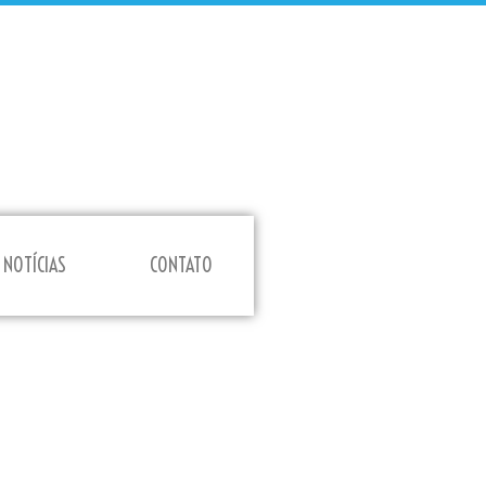
NOTÍCIAS
CONTATO