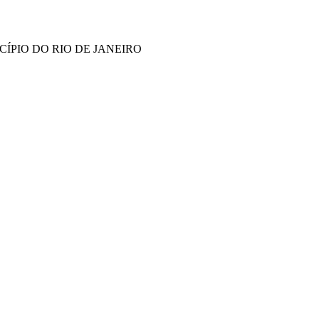
ÍPIO DO RIO DE JANEIRO