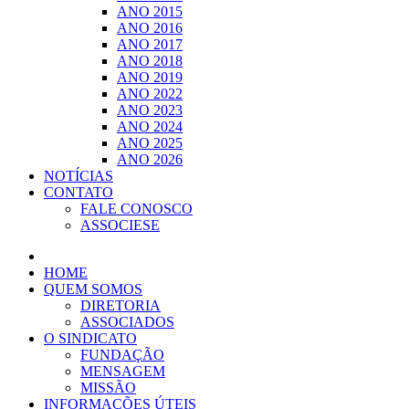
ANO 2015
ANO 2016
ANO 2017
ANO 2018
ANO 2019
ANO 2022
ANO 2023
ANO 2024
ANO 2025
ANO 2026
NOTÍCIAS
CONTATO
FALE CONOSCO
ASSOCIESE
HOME
QUEM SOMOS
DIRETORIA
ASSOCIADOS
O SINDICATO
FUNDAÇÃO
MENSAGEM
MISSÃO
INFORMAÇÕES ÚTEIS