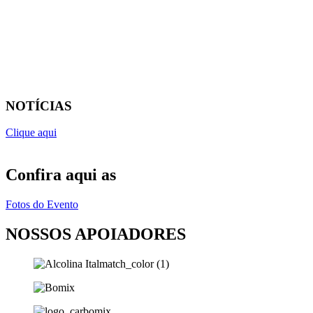
NOTÍCIAS
Clique aqui
Confira aqui as
Fotos do Evento
NOSSOS APOIADORES