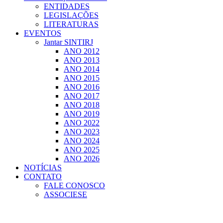
ENTIDADES
LEGISLAÇÕES
LITERATURAS
EVENTOS
Jantar SINTIRJ
ANO 2012
ANO 2013
ANO 2014
ANO 2015
ANO 2016
ANO 2017
ANO 2018
ANO 2019
ANO 2022
ANO 2023
ANO 2024
ANO 2025
ANO 2026
NOTÍCIAS
CONTATO
FALE CONOSCO
ASSOCIESE