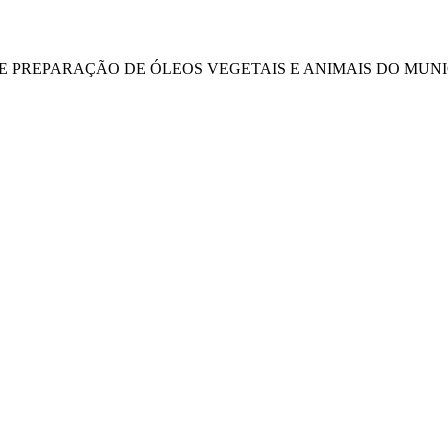
DE PREPARAÇÃO DE ÓLEOS VEGETAIS E ANIMAIS DO MUNIC