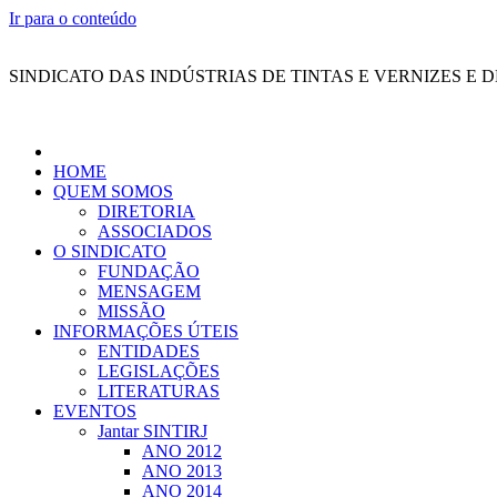
Ir para o conteúdo
SINDICATO DAS INDÚSTRIAS DE TINTAS E VERNIZES E 
HOME
QUEM SOMOS
DIRETORIA
ASSOCIADOS
O SINDICATO
FUNDAÇÃO
MENSAGEM
MISSÃO
INFORMAÇÕES ÚTEIS
ENTIDADES
LEGISLAÇÕES
LITERATURAS
EVENTOS
Jantar SINTIRJ
ANO 2012
ANO 2013
ANO 2014