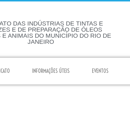
ATO DAS INDÚSTRIAS DE TINTAS E
ZES E DE PREPARAÇÃO DE ÓLEOS
 E ANIMAIS DO MUNICÍPIO DO RIO DE
JANEIRO
ICATO
INFORMAÇÕES ÚTEIS
EVENTOS