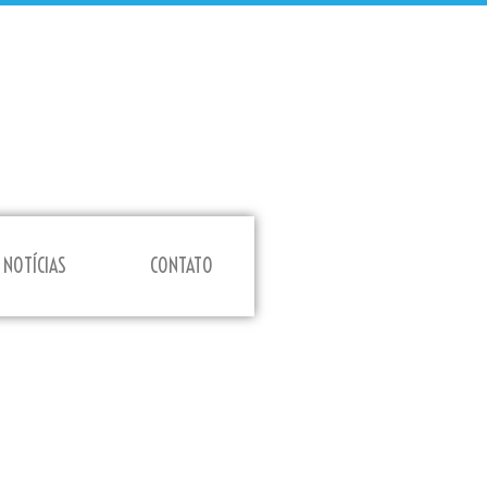
NOTÍCIAS
CONTATO