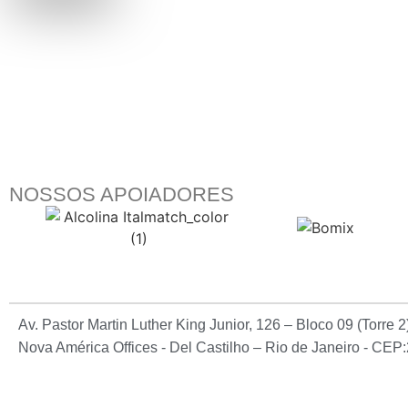
NOSSOS APOIADORES
Av. Pastor Martin Luther King Junior, 126 – Bloco 09 (Torre 
Nova América Offices - Del Castilho – Rio de Janeiro - CE