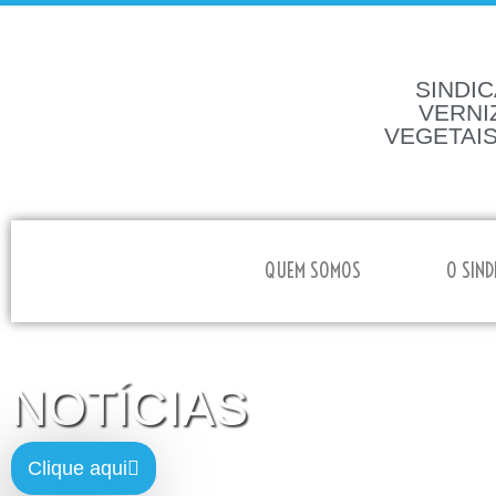
SINDIC
VERNI
VEGETAIS
HOME
QUEM SOMOS
O SIND
NOTÍCIAS
Clique aqui