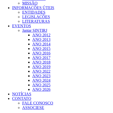
MISSÃO
INFORMAÇÕES ÚTEIS
ENTIDADES
LEGISLAÇÕES
LITERATURAS
EVENTOS
Jantar SINTIRJ
ANO 2012
ANO 2013
ANO 2014
ANO 2015
ANO 2016
ANO 2017
ANO 2018
ANO 2019
ANO 2022
ANO 2023
ANO 2024
ANO 2025
ANO 2026
NOTÍCIAS
CONTATO
FALE CONOSCO
ASSOCIESE