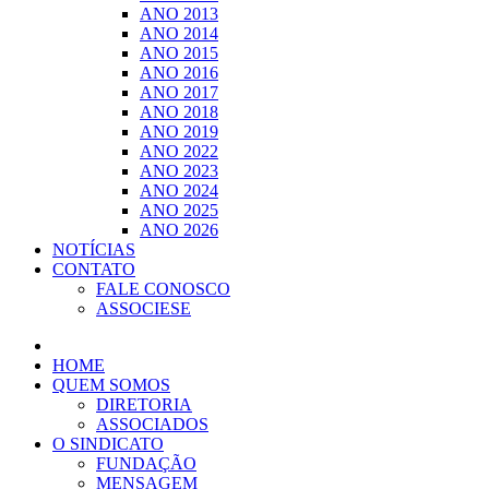
ANO 2013
ANO 2014
ANO 2015
ANO 2016
ANO 2017
ANO 2018
ANO 2019
ANO 2022
ANO 2023
ANO 2024
ANO 2025
ANO 2026
NOTÍCIAS
CONTATO
FALE CONOSCO
ASSOCIESE
HOME
QUEM SOMOS
DIRETORIA
ASSOCIADOS
O SINDICATO
FUNDAÇÃO
MENSAGEM