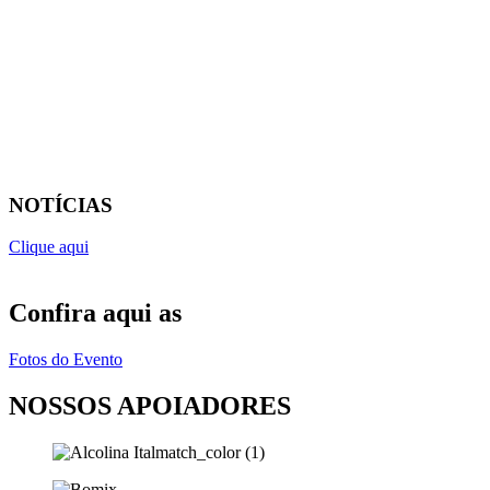
NOTÍCIAS
Clique aqui
Confira aqui as
Fotos do Evento
NOSSOS APOIADORES