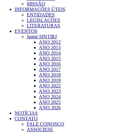
MISSÃO
INFORMAÇÕES ÚTEIS
ENTIDADES
LEGISLAÇÕES
LITERATURAS
EVENTOS
Jantar SINTIRJ
ANO 2012
ANO 2013
ANO 2014
ANO 2015
ANO 2016
ANO 2017
ANO 2018
ANO 2019
ANO 2022
ANO 2023
ANO 2024
ANO 2025
ANO 2026
NOTÍCIAS
CONTATO
FALE CONOSCO
ASSOCIESE