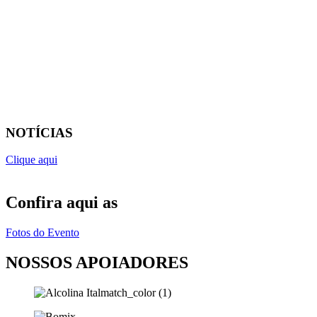
NOTÍCIAS
Clique aqui
Confira aqui as
Fotos do Evento
NOSSOS APOIADORES