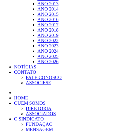
ANO 2013
ANO 2014
ANO 2015
ANO 2016
ANO 2017
ANO 2018
ANO 2019
ANO 2022
ANO 2023
ANO 2024
ANO 2025
ANO 2026
NOTÍCIAS
CONTATO
FALE CONOSCO
ASSOCIESE
HOME
QUEM SOMOS
DIRETORIA
ASSOCIADOS
O SINDICATO
FUNDAÇÃO
MENSAGEM