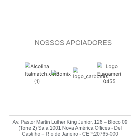
NOSSOS APOIADORES
Av. Pastor Martin Luther King Junior, 126 – Bloco 09
(Torre 2) Sala 1001 Nova América Offices - Del
Castilho – Rio de Janeiro - CEP:20765-000