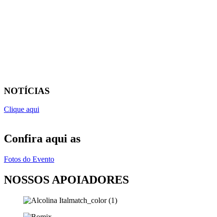
NOTÍCIAS
Clique aqui
Confira aqui as
Fotos do Evento
NOSSOS APOIADORES