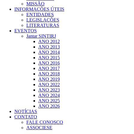
MISSÃO
INFORMAÇÕES ÚTEIS
ENTIDADES
LEGISLAÇÕES
LITERATURAS
EVENTOS
Jantar SINTIRJ
ANO 2012
ANO 2013
ANO 2014
ANO 2015
ANO 2016
ANO 2017
ANO 2018
ANO 2019
ANO 2022
ANO 2023
ANO 2024
ANO 2025
ANO 2026
NOTÍCIAS
CONTATO
FALE CONOSCO
ASSOCIESE