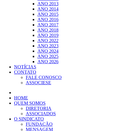
ANO 2013
ANO 2014
ANO 2015
ANO 2016
ANO 2017
ANO 2018
ANO 2019
ANO 2022
ANO 2023
ANO 2024
ANO 2025
ANO 2026
NOTÍCIAS
CONTATO
FALE CONOSCO
ASSOCIESE
HOME
QUEM SOMOS
DIRETORIA
ASSOCIADOS
O SINDICATO
FUNDAÇÃO
MENSAGEM