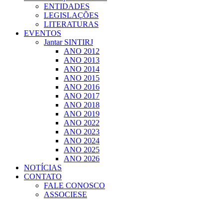
ENTIDADES
LEGISLAÇÕES
LITERATURAS
EVENTOS
Jantar SINTIRJ
ANO 2012
ANO 2013
ANO 2014
ANO 2015
ANO 2016
ANO 2017
ANO 2018
ANO 2019
ANO 2022
ANO 2023
ANO 2024
ANO 2025
ANO 2026
NOTÍCIAS
CONTATO
FALE CONOSCO
ASSOCIESE