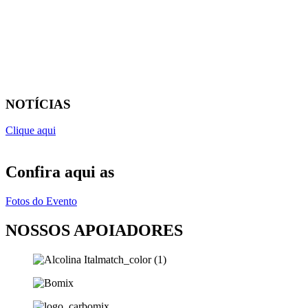
NOTÍCIAS
Clique aqui
Confira aqui as
Fotos do Evento
NOSSOS APOIADORES