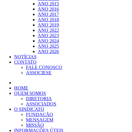
ANO 2015
ANO 2016
ANO 2017
ANO 2018
ANO 2019
ANO 2022
ANO 2023
ANO 2024
ANO 2025
ANO 2026
NOTÍCIAS
CONTATO
FALE CONOSCO
ASSOCIESE
HOME
QUEM SOMOS
DIRETORIA
ASSOCIADOS
O SINDICATO
FUNDAÇÃO
MENSAGEM
MISSÃO
INFORMAÇÕES ÚTEIS