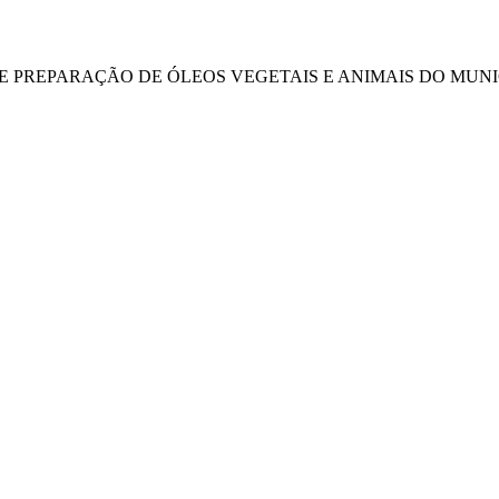
DE PREPARAÇÃO DE ÓLEOS VEGETAIS E ANIMAIS DO MUNIC