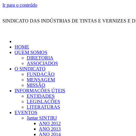
Ir para o conteúdo
SINDICATO DAS INDÚSTRIAS DE TINTAS E VERNIZES E 
HOME
QUEM SOMOS
DIRETORIA
ASSOCIADOS
O SINDICATO
FUNDAÇÃO
MENSAGEM
MISSÃO
INFORMAÇÕES ÚTEIS
ENTIDADES
LEGISLAÇÕES
LITERATURAS
EVENTOS
Jantar SINTIRJ
ANO 2012
ANO 2013
ANO 2014