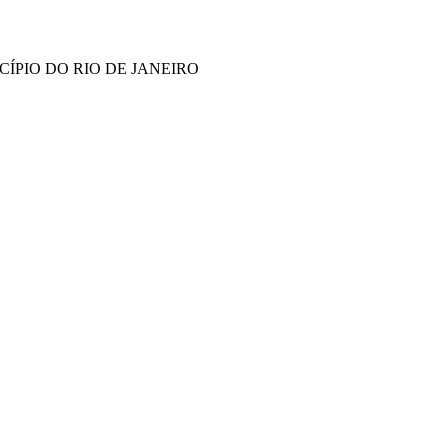
ÍPIO DO RIO DE JANEIRO