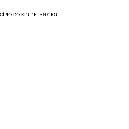
ÍPIO DO RIO DE JANEIRO