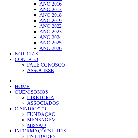
ANO 2016
ANO 2017
ANO 2018
ANO 2019
ANO 2022
ANO 2023
ANO 2024
ANO 2025
ANO 2026
NOTÍCIAS
CONTATO
FALE CONOSCO
ASSOCIESE
HOME
QUEM SOMOS
DIRETORIA
ASSOCIADOS
O SINDICATO
FUNDAÇÃO
MENSAGEM
MISSÃO
INFORMAÇÕES ÚTEIS
ENTIDADES