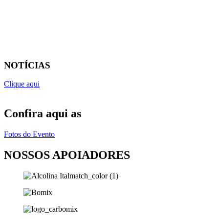
NOTÍCIAS
Clique aqui
Confira aqui as
Fotos do Evento
NOSSOS APOIADORES