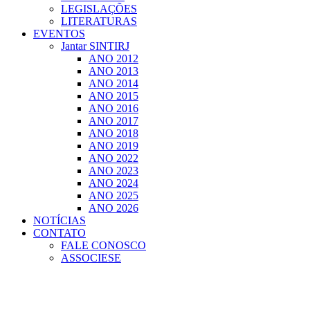
LEGISLAÇÕES
LITERATURAS
EVENTOS
Jantar SINTIRJ
ANO 2012
ANO 2013
ANO 2014
ANO 2015
ANO 2016
ANO 2017
ANO 2018
ANO 2019
ANO 2022
ANO 2023
ANO 2024
ANO 2025
ANO 2026
NOTÍCIAS
CONTATO
FALE CONOSCO
ASSOCIESE