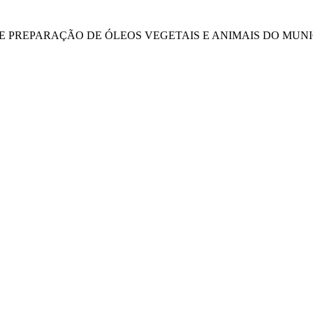
DE PREPARAÇÃO DE ÓLEOS VEGETAIS E ANIMAIS DO MUNIC