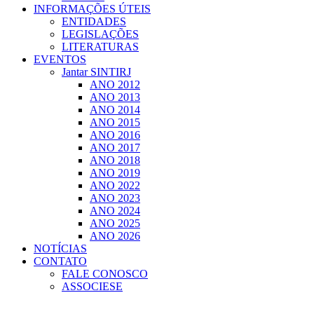
INFORMAÇÕES ÚTEIS
ENTIDADES
LEGISLAÇÕES
LITERATURAS
EVENTOS
Jantar SINTIRJ
ANO 2012
ANO 2013
ANO 2014
ANO 2015
ANO 2016
ANO 2017
ANO 2018
ANO 2019
ANO 2022
ANO 2023
ANO 2024
ANO 2025
ANO 2026
NOTÍCIAS
CONTATO
FALE CONOSCO
ASSOCIESE