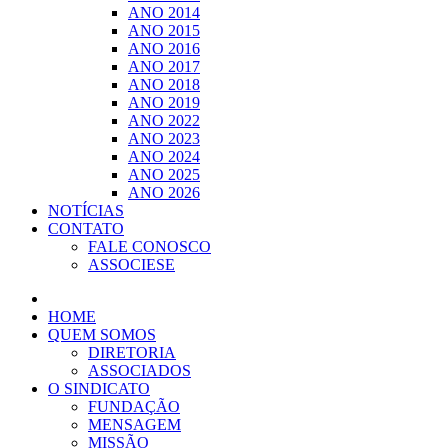
ANO 2014
ANO 2015
ANO 2016
ANO 2017
ANO 2018
ANO 2019
ANO 2022
ANO 2023
ANO 2024
ANO 2025
ANO 2026
NOTÍCIAS
CONTATO
FALE CONOSCO
ASSOCIESE
HOME
QUEM SOMOS
DIRETORIA
ASSOCIADOS
O SINDICATO
FUNDAÇÃO
MENSAGEM
MISSÃO