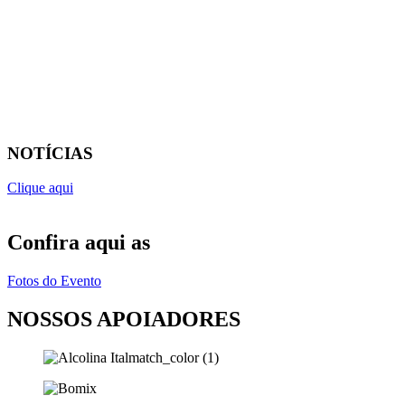
NOTÍCIAS
Clique aqui
Confira aqui as
Fotos do Evento
NOSSOS APOIADORES