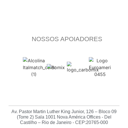
NOSSOS APOIADORES
Av. Pastor Martin Luther King Junior, 126 – Bloco 09
(Torre 2) Sala 1001 Nova América Offices - Del
Castilho – Rio de Janeiro - CEP:20765-000