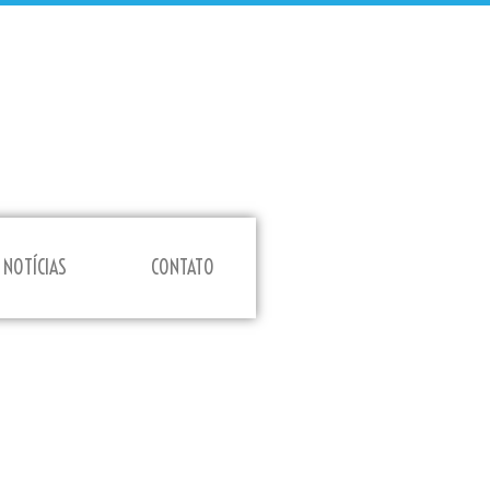
NOTÍCIAS
CONTATO