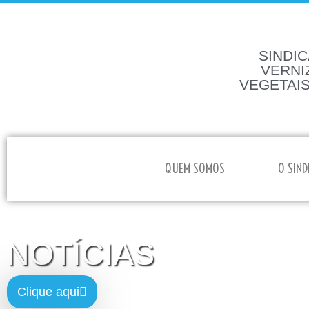
SINDIC
VERNI
VEGETAIS
HOME
QUEM SOMOS
O SIND
NOTÍCIAS
Clique aqui