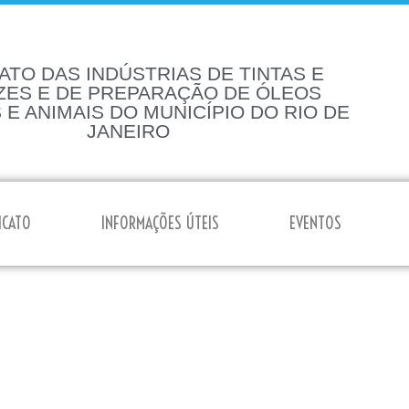
ATO DAS INDÚSTRIAS DE TINTAS E
ZES E DE PREPARAÇÃO DE ÓLEOS
 E ANIMAIS DO MUNICÍPIO DO RIO DE
JANEIRO
ICATO
INFORMAÇÕES ÚTEIS
EVENTOS