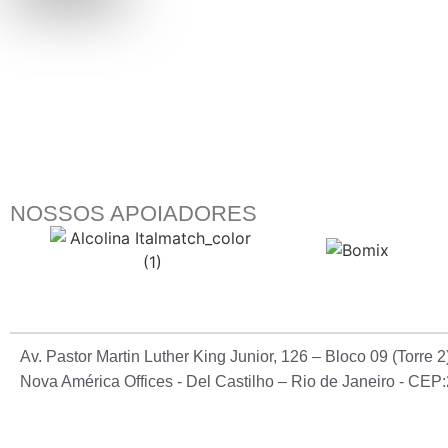
NOSSOS APOIADORES
Av. Pastor Martin Luther King Junior, 126 – Bloco 09 (Torre 
Nova América Offices - Del Castilho – Rio de Janeiro - CE