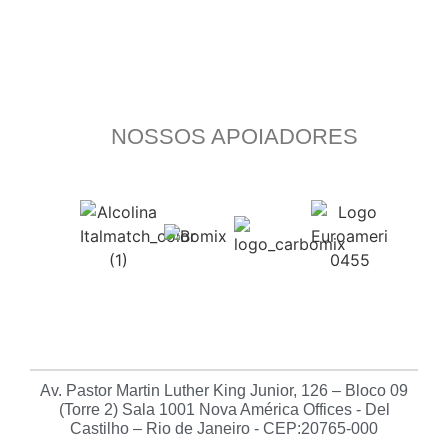
NOSSOS APOIADORES
Av. Pastor Martin Luther King Junior, 126 – Bloco 09
(Torre 2) Sala 1001 Nova América Offices - Del
Castilho – Rio de Janeiro - CEP:20765-000