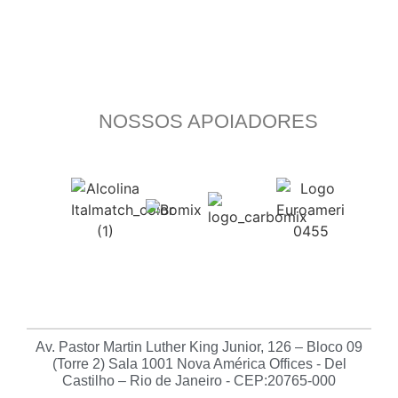
NOSSOS APOIADORES
Av. Pastor Martin Luther King Junior, 126 – Bloco 09
(Torre 2) Sala 1001 Nova América Offices - Del
Castilho – Rio de Janeiro - CEP:20765-000