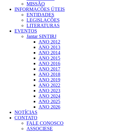
MISSÃO
INFORMAÇÕES ÚTEIS
ENTIDADES
LEGISLAÇÕES
LITERATURAS
EVENTOS
Jantar SINTIRJ
ANO 2012
ANO 2013
ANO 2014
ANO 2015
ANO 2016
ANO 2017
ANO 2018
ANO 2019
ANO 2022
ANO 2023
ANO 2024
ANO 2025
ANO 2026
NOTÍCIAS
CONTATO
FALE CONOSCO
ASSOCIESE