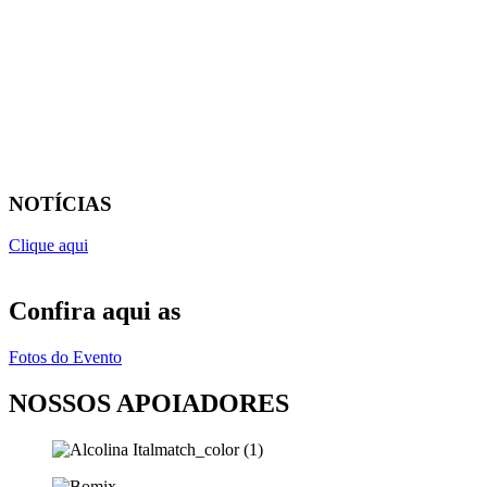
NOTÍCIAS
Clique aqui
Confira aqui as
Fotos do Evento
NOSSOS APOIADORES