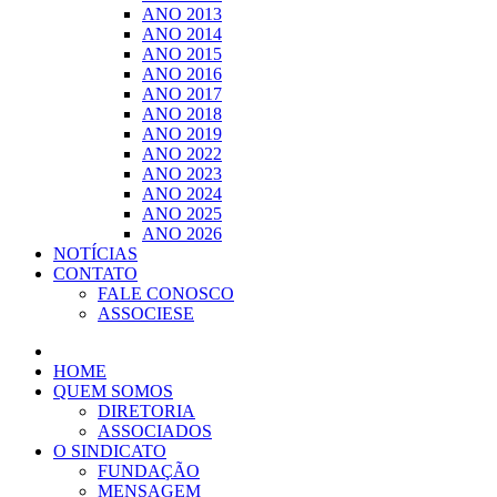
ANO 2013
ANO 2014
ANO 2015
ANO 2016
ANO 2017
ANO 2018
ANO 2019
ANO 2022
ANO 2023
ANO 2024
ANO 2025
ANO 2026
NOTÍCIAS
CONTATO
FALE CONOSCO
ASSOCIESE
HOME
QUEM SOMOS
DIRETORIA
ASSOCIADOS
O SINDICATO
FUNDAÇÃO
MENSAGEM