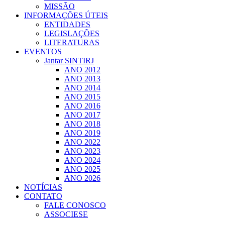
MISSÃO
INFORMAÇÕES ÚTEIS
ENTIDADES
LEGISLAÇÕES
LITERATURAS
EVENTOS
Jantar SINTIRJ
ANO 2012
ANO 2013
ANO 2014
ANO 2015
ANO 2016
ANO 2017
ANO 2018
ANO 2019
ANO 2022
ANO 2023
ANO 2024
ANO 2025
ANO 2026
NOTÍCIAS
CONTATO
FALE CONOSCO
ASSOCIESE