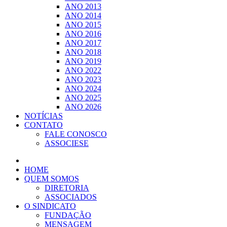
ANO 2013
ANO 2014
ANO 2015
ANO 2016
ANO 2017
ANO 2018
ANO 2019
ANO 2022
ANO 2023
ANO 2024
ANO 2025
ANO 2026
NOTÍCIAS
CONTATO
FALE CONOSCO
ASSOCIESE
HOME
QUEM SOMOS
DIRETORIA
ASSOCIADOS
O SINDICATO
FUNDAÇÃO
MENSAGEM