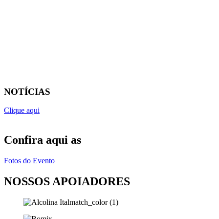
NOTÍCIAS
Clique aqui
Confira aqui as
Fotos do Evento
NOSSOS APOIADORES